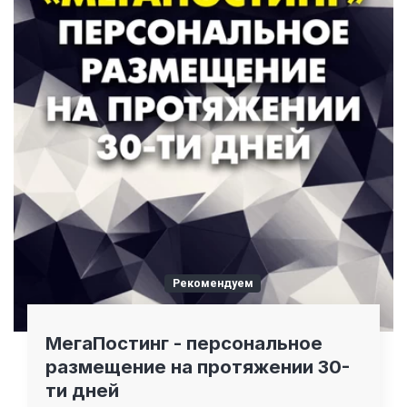
Рекомендуем
МегаПостинг - персональное
размещение на протяжении 30-
ти дней