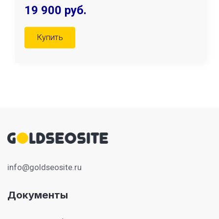
19 900 руб.
Купить
info@goldseosite.ru
Документы