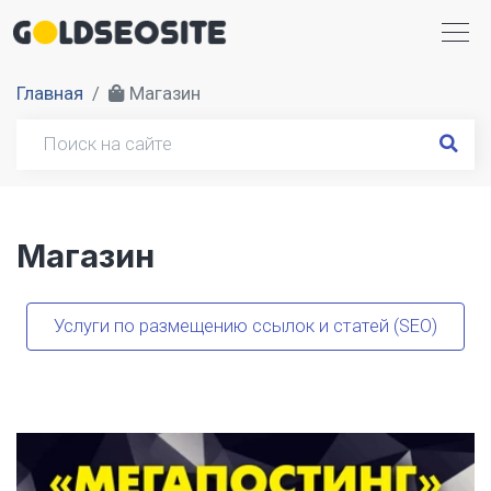
Главная
Магазин
Магазин
Услуги по размещению ссылок и статей (SEO)