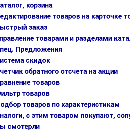
аталог, корзина
едактирование товаров на карточке т
ыстрый заказ
правление товарами и разделами ката
пец. Предложения
истема скидок
четчик обратного отсчета на акции
равнение товаров
ильтр товаров
одбор товаров по характеристикам
налоги, с этим товаром покупают, со
ы смотерли