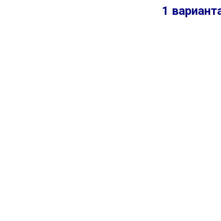
1 вариант