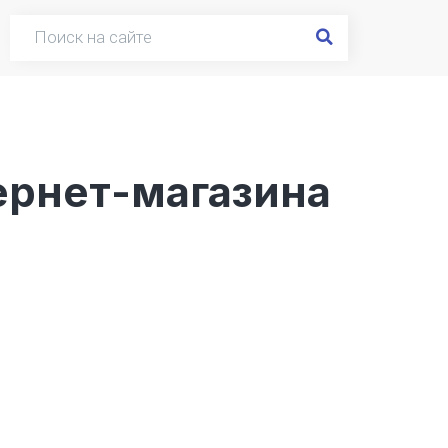
ернет-магазина