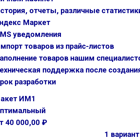
стория, отчеты, различные статистик
ндекс Маркет
MS уведомления
мпорт товаров из прайс-листов
аполнение товаров нашим специалис
ехническая поддержка после создани
рок разработки
акет ИМ1
птимальный
т 40 000,00 ₽
1 вариант