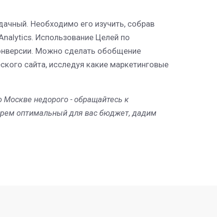
дачный. Необходимо его изучить, собрав
nalytics. Использование Целей по
онверсии. Можно сделать обобщение
кого сайта, исследуя какие маркетинговые
 Москве недорого - обращайтесь к
берем оптимальный для вас бюджет, дадим