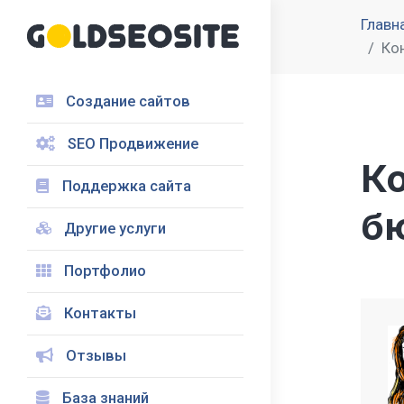
Главн
Ко
Создание сайтов
SEO Продвижение
К
Поддержка сайта
б
Другие услуги
Портфолио
Контакты
Отзывы
База знаний