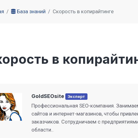
ая
База знаний
Скорость в копирайтинге
орость в копирайти
GoldSEOsite
Эксперт
Профессиональная SEO-компания. Занимае
сайтов и интернет-магазинов, чтобы привле
заказчиков. Сотрудничаем с предприятиями
области..