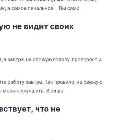
ик, а самое печальное – Вы сами.
ую не видит своих
 а завтра, на свежую голову, проверяет и
те работу завтра. Как правило, на свежую
а можно улучшить. Всегда!
вствует, что не