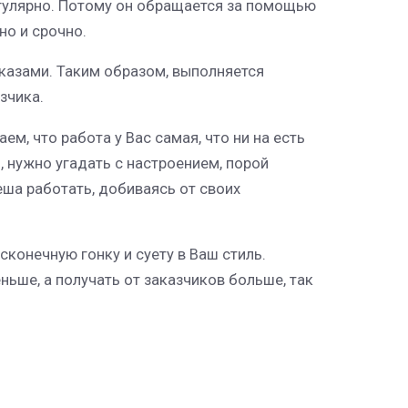
егулярно. Потому он обращается за помощью
но и срочно.
аказами. Таким образом, выполняется
зчика.
м, что работа у Вас самая, что ни на есть
, нужно угадать с настроением, порой
ша работать, добиваясь от своих
сконечную гонку и суету в Ваш стиль.
ньше, а получать от заказчиков больше, так