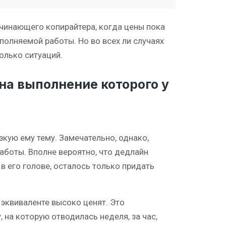
ачинающего копирайтера, когда цены пока
ыполняемой работы. Но во всех ли случаях
олько ситуаций.
 на выполнение которого у
зкую ему тему. Замечательно, однако,
аботы. Вполне вероятно, что дедлайн
 в его голове, осталось только придать
 эквиваленте высоко ценят. Это
 на которую отводилась неделя, за час,