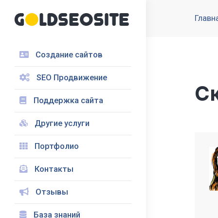
Главн
Создание сайтов
SEO Продвижение
Ск
Поддержка сайта
Другие услуги
Портфолио
Контакты
Отзывы
База знаний